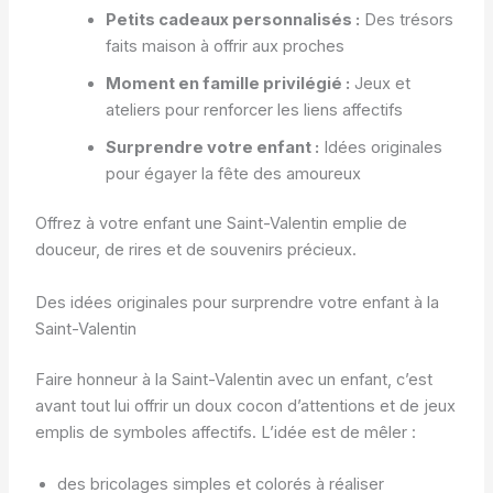
Petits cadeaux personnalisés :
Des trésors
faits maison à offrir aux proches
Moment en famille privilégié :
Jeux et
ateliers pour renforcer les liens affectifs
Surprendre votre enfant :
Idées originales
pour égayer la fête des amoureux
Offrez à votre enfant une Saint-Valentin emplie de
douceur, de rires et de souvenirs précieux.
Des idées originales pour surprendre votre enfant à la
Saint-Valentin
Faire honneur à la Saint-Valentin avec un enfant, c’est
avant tout lui offrir un doux cocon d’attentions et de jeux
emplis de symboles affectifs. L’idée est de mêler :
des bricolages simples et colorés à réaliser