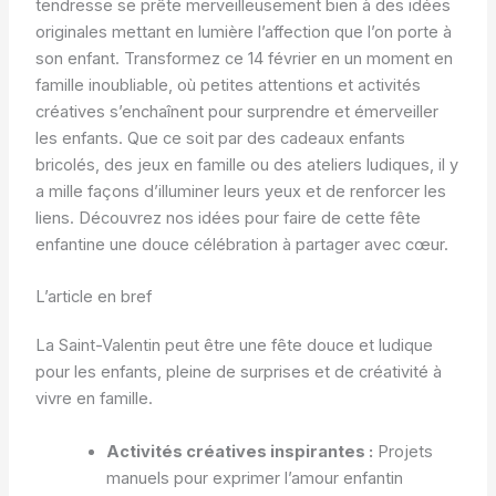
tendresse se prête merveilleusement bien à des idées
originales mettant en lumière l’affection que l’on porte à
son enfant. Transformez ce 14 février en un moment en
famille inoubliable, où petites attentions et activités
créatives s’enchaînent pour surprendre et émerveiller
les enfants. Que ce soit par des cadeaux enfants
bricolés, des jeux en famille ou des ateliers ludiques, il y
a mille façons d’illuminer leurs yeux et de renforcer les
liens. Découvrez nos idées pour faire de cette fête
enfantine une douce célébration à partager avec cœur.
L’article en bref
La Saint-Valentin peut être une fête douce et ludique
pour les enfants, pleine de surprises et de créativité à
vivre en famille.
Activités créatives inspirantes :
Projets
manuels pour exprimer l’amour enfantin