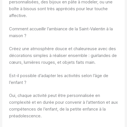
personnalisées, des bijoux en pâte à modeler, ou une
boîte à bisous sont très appréciés pour leur touche
affective.
Comment accueillir l’ambiance de la Saint-Valentin à la
maison ?
Créez une atmosphère douce et chaleureuse avec des
décorations simples à réaliser ensemble : guirlandes de
cœurs, lumières rouges, et objets faits main.
Est-il possible d’adapter les activités selon l’âge de
l’enfant ?
Oui, chaque activité peut être personnalisée en
complexité et en durée pour convenir à l’attention et aux
compétences de l’enfant, de la petite enfance à la
préadolescence.