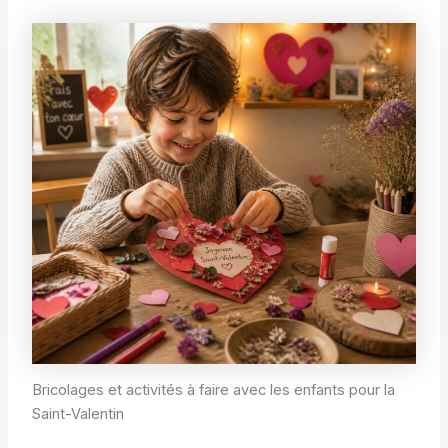
Bricolages et activités à faire avec les enfants pour la
Saint-Valentin