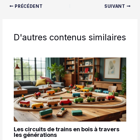
PRÉCÉDENT
SUIVANT
D'autres contenus similaires
Les circuits de trains en bois à travers
les générations