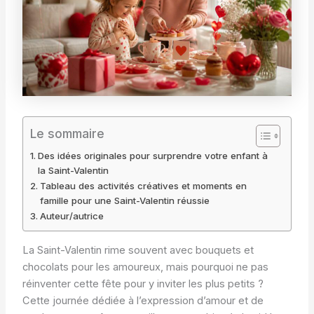
Le sommaire
Des idées originales pour surprendre votre enfant à
la Saint-Valentin
Tableau des activités créatives et moments en
famille pour une Saint-Valentin réussie
Auteur/autrice
La Saint-Valentin rime souvent avec bouquets et
chocolats pour les amoureux, mais pourquoi ne pas
réinventer cette fête pour y inviter les plus petits ?
Cette journée dédiée à l’expression d’amour et de