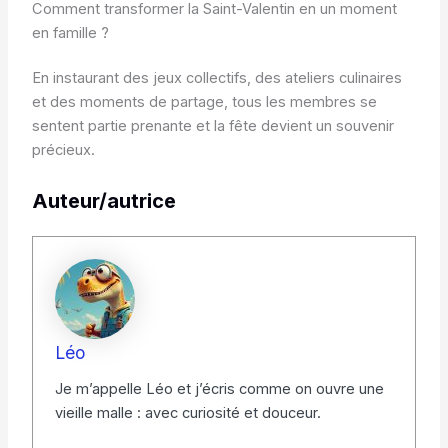
Comment transformer la Saint-Valentin en un moment
en famille ?
En instaurant des jeux collectifs, des ateliers culinaires
et des moments de partage, tous les membres se
sentent partie prenante et la fête devient un souvenir
précieux.
Auteur/autrice
Léo
Je m’appelle Léo et j’écris comme on ouvre une
vieille malle : avec curiosité et douceur.