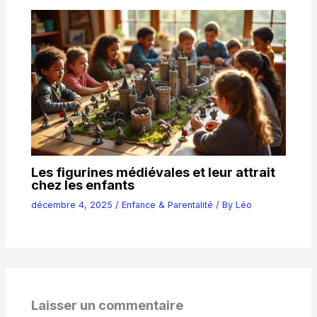
Les figurines médiévales et leur attrait
chez les enfants
décembre 4, 2025
/
Enfance & Parentalité
/ By
Léo
Laisser un commentaire