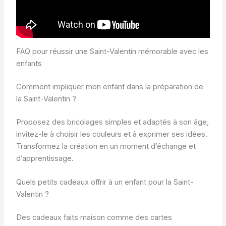
FAQ pour réussir une Saint-Valentin mémorable avec les
enfants
Comment impliquer mon enfant dans la préparation de
la Saint-Valentin ?
Proposez des bricolages simples et adaptés à son âge,
invitez-le à choisir les couleurs et à exprimer ses idées.
Transformez la création en un moment d’échange et
d’apprentissage.
Quels petits cadeaux offrir à un enfant pour la Saint-
Valentin ?
Des cadeaux faits maison comme des cartes