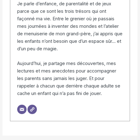
Je parle d’enfance, de parentalité et de jeux
parce que ce sont les trois trésors qui ont
façonné ma vie. Entre le grenier où je passais
mes journées à inventer des mondes et l’atelier
de menuiserie de mon grand-père, j’ai appris que
les enfants n’ont besoin que d’un espace sûr… et
d’un peu de magie.
Aujourd’hui, je partage mes découvertes, mes
lectures et mes anecdotes pour accompagner
les parents sans jamais les juger. Et pour
rappeler à chacun que derrière chaque adulte se
cache un enfant qui n’a pas fini de jouer.