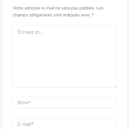
Votre adresse e-mail ne sera pas publiée.
Les
champs obligatoires sont indiqués avec
*
Écrivez
ici…
Nom*
E-
mail*