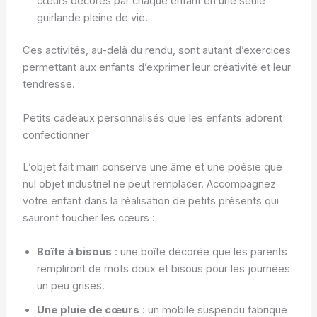
cœurs décorés par chaque enfant en une seule
guirlande pleine de vie.
Ces activités, au-delà du rendu, sont autant d’exercices
permettant aux enfants d’exprimer leur créativité et leur
tendresse.
Petits cadeaux personnalisés que les enfants adorent
confectionner
L’objet fait main conserve une âme et une poésie que
nul objet industriel ne peut remplacer. Accompagnez
votre enfant dans la réalisation de petits présents qui
sauront toucher les cœurs :
Boîte à bisous
: une boîte décorée que les parents
rempliront de mots doux et bisous pour les journées
un peu grises.
Une pluie de cœurs
: un mobile suspendu fabriqué