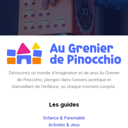
Découvrez un monde d’imagination et de jeux Au Grenier
de Pinocchio, plongez dans l’univers poétique et
bienveillant de l’enfance, où chaque moment compte.
Les guides
Enfance & Parentalité
Activités & Jeux