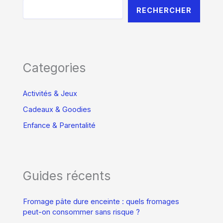
RECHERCHER
Categories
Activités & Jeux
Cadeaux & Goodies
Enfance & Parentalité
Guides récents
Fromage pâte dure enceinte : quels fromages
peut-on consommer sans risque ?