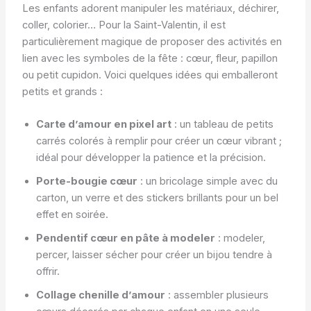
Les enfants adorent manipuler les matériaux, déchirer,
coller, colorier… Pour la Saint-Valentin, il est
particulièrement magique de proposer des activités en
lien avec les symboles de la fête : cœur, fleur, papillon
ou petit cupidon. Voici quelques idées qui emballeront
petits et grands :
Carte d’amour en pixel art
: un tableau de petits
carrés colorés à remplir pour créer un cœur vibrant ;
idéal pour développer la patience et la précision.
Porte-bougie cœur
: un bricolage simple avec du
carton, un verre et des stickers brillants pour un bel
effet en soirée.
Pendentif cœur en pâte à modeler
: modeler,
percer, laisser sécher pour créer un bijou tendre à
offrir.
Collage chenille d’amour
: assembler plusieurs