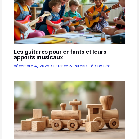
Les guitares pour enfants et leurs
apports musicaux
décembre 4, 2025
/
Enfance & Parentalité
/ By
Léo