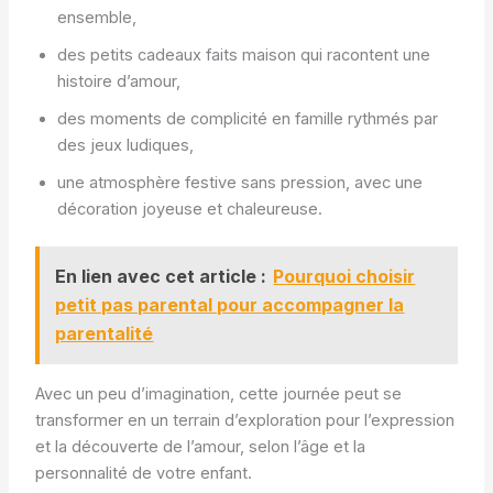
ensemble,
des petits cadeaux faits maison qui racontent une
histoire d’amour,
des moments de complicité en famille rythmés par
des jeux ludiques,
une atmosphère festive sans pression, avec une
décoration joyeuse et chaleureuse.
En lien avec cet article :
Pourquoi choisir
petit pas parental pour accompagner la
parentalité
Avec un peu d’imagination, cette journée peut se
transformer en un terrain d’exploration pour l’expression
et la découverte de l’amour, selon l’âge et la
personnalité de votre enfant.