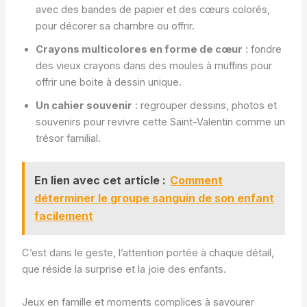
avec des bandes de papier et des cœurs colorés,
pour décorer sa chambre ou offrir.
Crayons multicolores en forme de cœur
: fondre
des vieux crayons dans des moules à muffins pour
offrir une boite à dessin unique.
Un cahier souvenir
: regrouper dessins, photos et
souvenirs pour revivre cette Saint-Valentin comme un
trésor familial.
En lien avec cet article :
Comment
déterminer le groupe sanguin de son enfant
facilement
C’est dans le geste, l’attention portée à chaque détail,
que réside la surprise et la joie des enfants.
Jeux en famille et moments complices à savourer