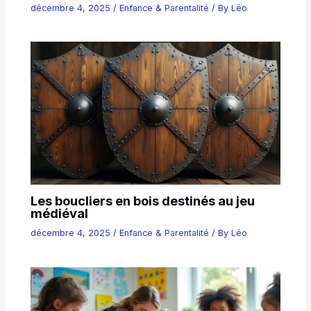
décembre 4, 2025
/
Enfance & Parentalité
/ By
Léo
Les boucliers en bois destinés au jeu
médiéval
décembre 4, 2025
/
Enfance & Parentalité
/ By
Léo