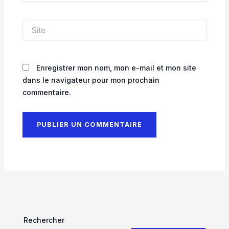
Site
Enregistrer mon nom, mon e-mail et mon site
dans le navigateur pour mon prochain
commentaire.
Rechercher