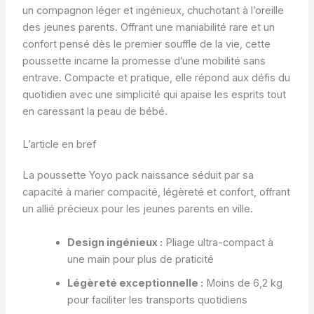
un compagnon léger et ingénieux, chuchotant à l’oreille
des jeunes parents. Offrant une maniabilité rare et un
confort pensé dès le premier souffle de la vie, cette
poussette incarne la promesse d’une mobilité sans
entrave. Compacte et pratique, elle répond aux défis du
quotidien avec une simplicité qui apaise les esprits tout
en caressant la peau de bébé.
L’article en bref
La poussette Yoyo pack naissance séduit par sa
capacité à marier compacité, légèreté et confort, offrant
un allié précieux pour les jeunes parents en ville.
Design ingénieux :
Pliage ultra-compact à
une main pour plus de praticité
Légèreté exceptionnelle :
Moins de 6,2 kg
pour faciliter les transports quotidiens