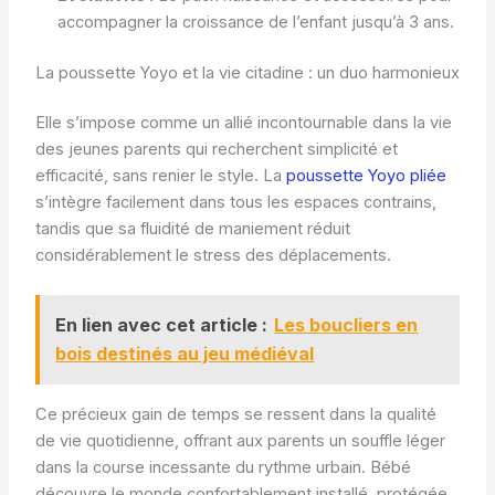
accompagner la croissance de l’enfant jusqu’à 3 ans.
La poussette Yoyo et la vie citadine : un duo harmonieux
Elle s’impose comme un allié incontournable dans la vie
des jeunes parents qui recherchent simplicité et
efficacité, sans renier le style. La
poussette Yoyo pliée
s’intègre facilement dans tous les espaces contrains,
tandis que sa fluidité de maniement réduit
considérablement le stress des déplacements.
En lien avec cet article :
Les boucliers en
bois destinés au jeu médiéval
Ce précieux gain de temps se ressent dans la qualité
de vie quotidienne, offrant aux parents un souffle léger
dans la course incessante du rythme urbain. Bébé
découvre le monde confortablement installé, protégée