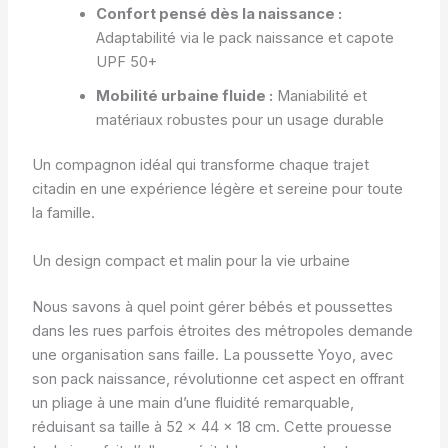
Confort pensé dès la naissance :
Adaptabilité via le pack naissance et capote
UPF 50+
Mobilité urbaine fluide :
Maniabilité et
matériaux robustes pour un usage durable
Un compagnon idéal qui transforme chaque trajet
citadin en une expérience légère et sereine pour toute
la famille.
Un design compact et malin pour la vie urbaine
Nous savons à quel point gérer bébés et poussettes
dans les rues parfois étroites des métropoles demande
une organisation sans faille. La poussette Yoyo, avec
son pack naissance, révolutionne cet aspect en offrant
un pliage à une main d’une fluidité remarquable,
réduisant sa taille à 52 x 44 x 18 cm. Cette prouesse