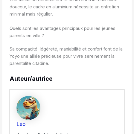
douceur, le cadre en aluminium nécessite un entretien
minimal mais régulier.
Quels sont les avantages principaux pour les jeunes
parents en ville ?
Sa compacité, légèreté, maniabilité et confort font de la
Yoyo une alliée précieuse pour vivre sereinement la
parentalité citadine.
Auteur/autrice
Léo