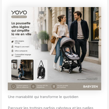
Une maniabilité qui transforme le quotidien
Parcourir les trottoirs parfois cahoteux et les ruelles