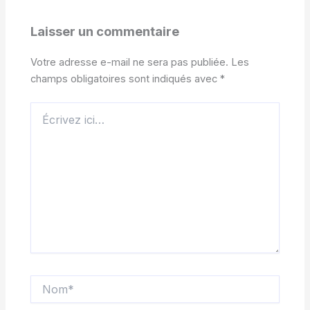
Laisser un commentaire
Votre adresse e-mail ne sera pas publiée.
Les
champs obligatoires sont indiqués avec
*
Écrivez
ici…
Nom*