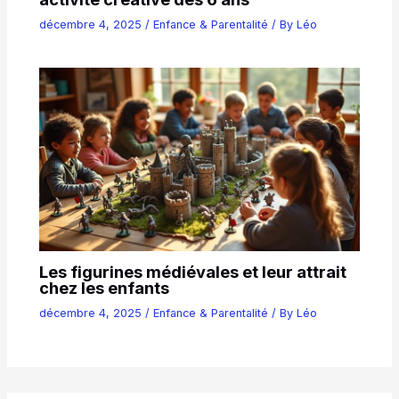
décembre 4, 2025
/
Enfance & Parentalité
/ By
Léo
Les figurines médiévales et leur attrait
chez les enfants
décembre 4, 2025
/
Enfance & Parentalité
/ By
Léo