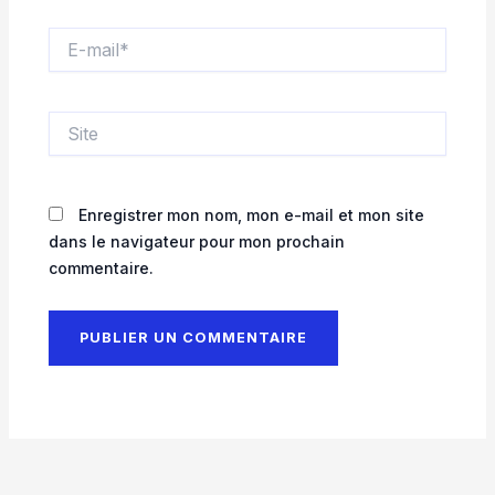
E-
mail*
Site
Enregistrer mon nom, mon e-mail et mon site
dans le navigateur pour mon prochain
commentaire.