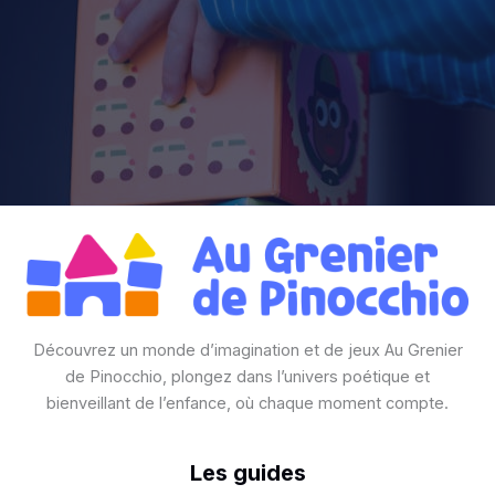
Découvrez un monde d’imagination et de jeux Au Grenier
de Pinocchio, plongez dans l’univers poétique et
bienveillant de l’enfance, où chaque moment compte.
Les guides