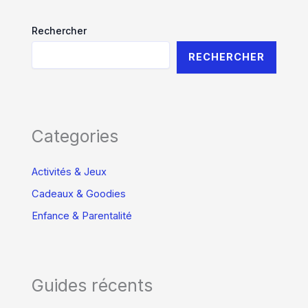
Rechercher
RECHERCHER
Categories
Activités & Jeux
Cadeaux & Goodies
Enfance & Parentalité
Guides récents