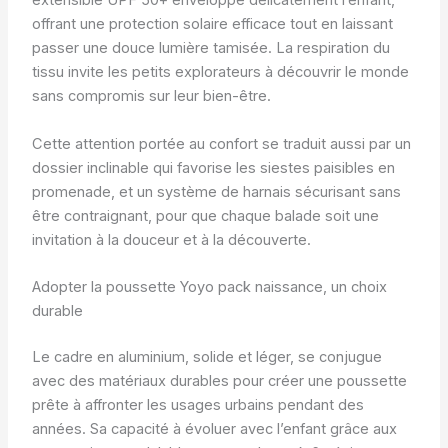
extensible UPF 50+ enveloppe délicatement l’enfant,
offrant une protection solaire efficace tout en laissant
passer une douce lumière tamisée. La respiration du
tissu invite les petits explorateurs à découvrir le monde
sans compromis sur leur bien-être.
Cette attention portée au confort se traduit aussi par un
dossier inclinable qui favorise les siestes paisibles en
promenade, et un système de harnais sécurisant sans
être contraignant, pour que chaque balade soit une
invitation à la douceur et à la découverte.
Adopter la poussette Yoyo pack naissance, un choix
durable
Le cadre en aluminium, solide et léger, se conjugue
avec des matériaux durables pour créer une poussette
prête à affronter les usages urbains pendant des
années. Sa capacité à évoluer avec l’enfant grâce aux