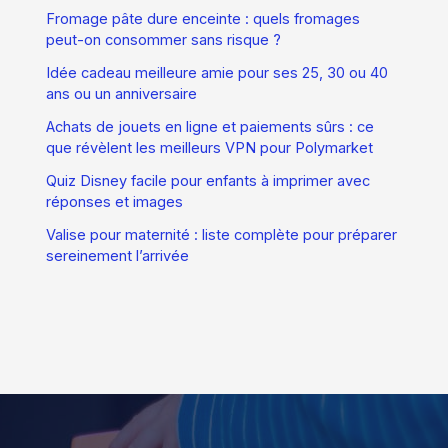
Fromage pâte dure enceinte : quels fromages
peut-on consommer sans risque ?
Idée cadeau meilleure amie pour ses 25, 30 ou 40
ans ou un anniversaire
Achats de jouets en ligne et paiements sûrs : ce
que révèlent les meilleurs VPN pour Polymarket
Quiz Disney facile pour enfants à imprimer avec
réponses et images
Valise pour maternité : liste complète pour préparer
sereinement l’arrivée