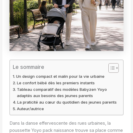
Le sommaire
Un design compact et malin pour la vie urbaine
Le confort bébé dès les premiers instants
Tableau comparatif des modèles Babyzen Yoyo
adaptés aux besoins des jeunes parents
La praticité au cœur du quotidien des jeunes parents
Auteur/autrice
Dans la danse effervescente des rues urbaines, la
poussette Yoyo pack naissance trouve sa place comme