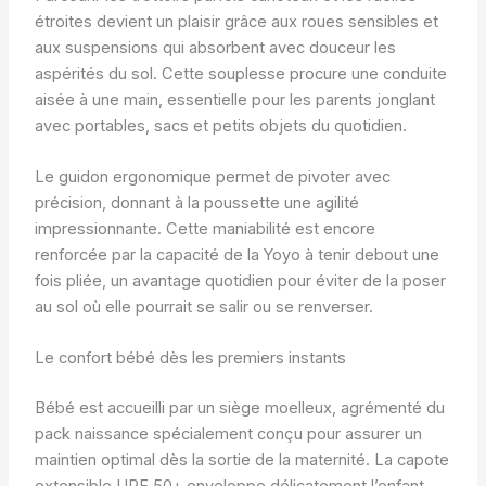
étroites devient un plaisir grâce aux roues sensibles et
aux suspensions qui absorbent avec douceur les
aspérités du sol. Cette souplesse procure une conduite
aisée à une main, essentielle pour les parents jonglant
avec portables, sacs et petits objets du quotidien.
Le guidon ergonomique permet de pivoter avec
précision, donnant à la poussette une agilité
impressionnante. Cette maniabilité est encore
renforcée par la capacité de la Yoyo à tenir debout une
fois pliée, un avantage quotidien pour éviter de la poser
au sol où elle pourrait se salir ou se renverser.
Le confort bébé dès les premiers instants
Bébé est accueilli par un siège moelleux, agrémenté du
pack naissance spécialement conçu pour assurer un
maintien optimal dès la sortie de la maternité. La capote