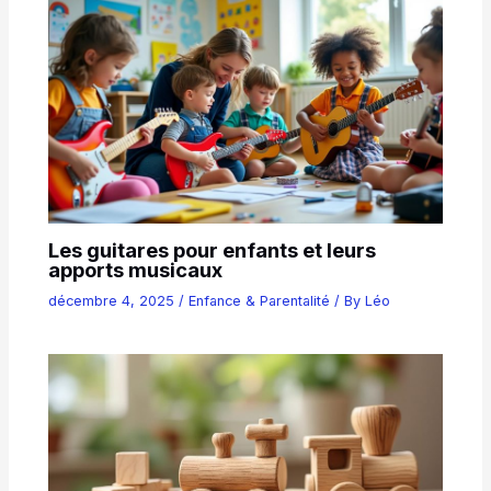
Les guitares pour enfants et leurs
apports musicaux
décembre 4, 2025
/
Enfance & Parentalité
/ By
Léo