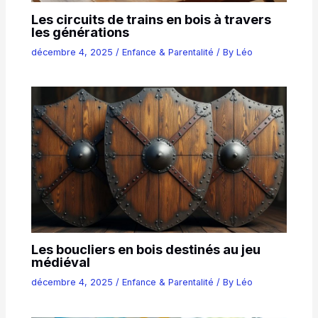
Les circuits de trains en bois à travers
les générations
décembre 4, 2025
/
Enfance & Parentalité
/ By
Léo
Les boucliers en bois destinés au jeu
médiéval
décembre 4, 2025
/
Enfance & Parentalité
/ By
Léo