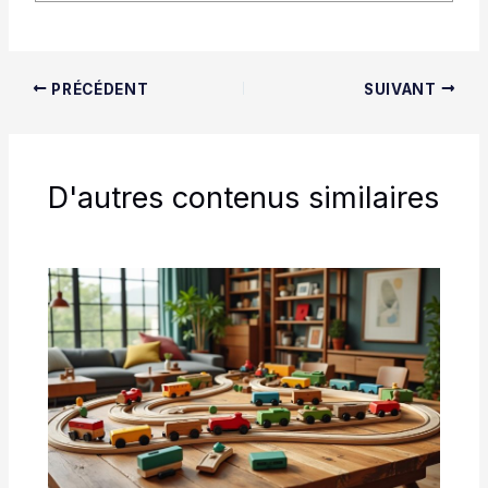
PRÉCÉDENT
SUIVANT
D'autres contenus similaires