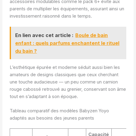
accessoires modulables comme le pack 6+ évite aux
parents de multiplier les équipements, assurant ainsi un
investissement raisonné dans le temps.
En lien avec cet article :
Boule de bain
enfant : quels parfums enchantent le rituel
du bain ?
L’esthétique épurée et moderne séduit aussi bien les
amateurs de designs classiques que ceux cherchant
une touche audacieuse — un peu comme un camion
rouge cabossé retrouvé au grenier, conservant son âme
tout en s’adaptant à son époque.
Tableau comparatif des modèles Babyzen Yoyo
adaptés aux besoins des jeunes parents
Capacité