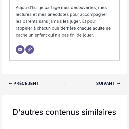
Aujourd’hui, je partage mes découvertes, mes
lectures et mes anecdotes pour accompagner
les parents sans jamais les juger. Et pour
rappeler à chacun que derrière chaque adulte se
cache un enfant qui n’a pas fini de jouer.
PRÉCÉDENT
SUIVANT
D'autres contenus similaires