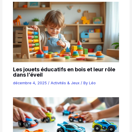
Les jouets éducatifs en bois et leur rôle
dans l’éveil
décembre 4, 2025
/
Activités & Jeux
/ By
Léo