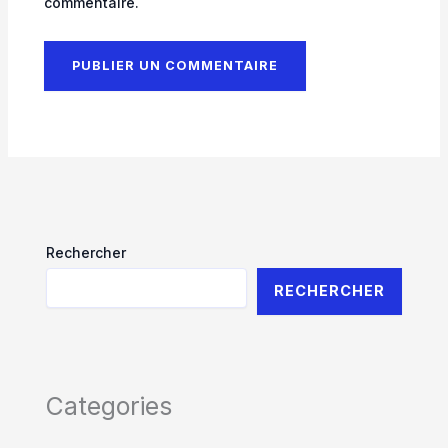
commentaire.
Rechercher
RECHERCHER
Categories