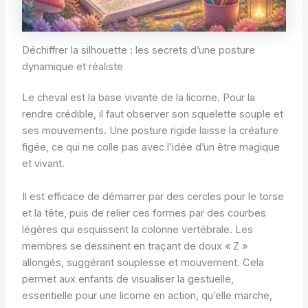
Déchiffrer la silhouette : les secrets d’une posture
dynamique et réaliste
Le cheval est la base vivante de la licorne. Pour la
rendre crédible, il faut observer son squelette souple et
ses mouvements. Une posture rigide laisse la créature
figée, ce qui ne colle pas avec l’idée d’un être magique
et vivant.
Il est efficace de démarrer par des cercles pour le torse
et la tête, puis de relier ces formes par des courbes
légères qui esquissent la colonne vertébrale. Les
membres se dessinent en traçant de doux « Z »
allongés, suggérant souplesse et mouvement. Cela
permet aux enfants de visualiser la gestuelle,
essentielle pour une licorne en action, qu’elle marche,