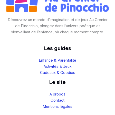
Découvrez un monde d’imagination et de jeux Au Grenier
de Pinocchio, plongez dans l’univers poétique et
bienveillant de l’enfance, où chaque moment compte.
Les guides
Enfance & Parentalité
Activités & Jeux
Cadeaux & Goodies
Le site
A propos
Contact
Mentions légales