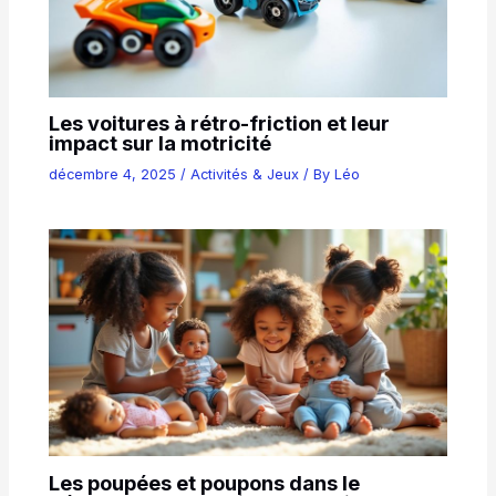
Les voitures à rétro-friction et leur
impact sur la motricité
décembre 4, 2025
/
Activités & Jeux
/ By
Léo
Les poupées et poupons dans le