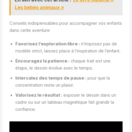
Les bébés animaux »
Conseils indispensables pour accompagner vos enfants
dans cette aventure
Favorisez l’exploration libre :
n’imposez pas de
modèle strict, laissez place à l’inspiration de l’enfant.
Encouragez la patience :
chaque trait est une
étape, le dessin évolue avec le temps.
Intercalez des temps de pause :
pour que la
concentration reste un plaisir.
Valorisez le résultat :
exposer le dessin dans un
cadre ou sur un tableau magnétique fait grandir la
confiance.