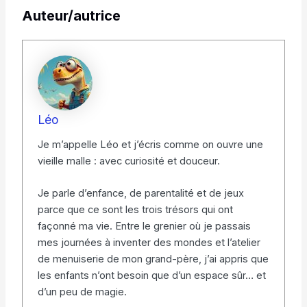
Auteur/autrice
Léo
Je m’appelle Léo et j’écris comme on ouvre une
vieille malle : avec curiosité et douceur.
Je parle d’enfance, de parentalité et de jeux
parce que ce sont les trois trésors qui ont
façonné ma vie. Entre le grenier où je passais
mes journées à inventer des mondes et l’atelier
de menuiserie de mon grand-père, j’ai appris que
les enfants n’ont besoin que d’un espace sûr… et
d’un peu de magie.