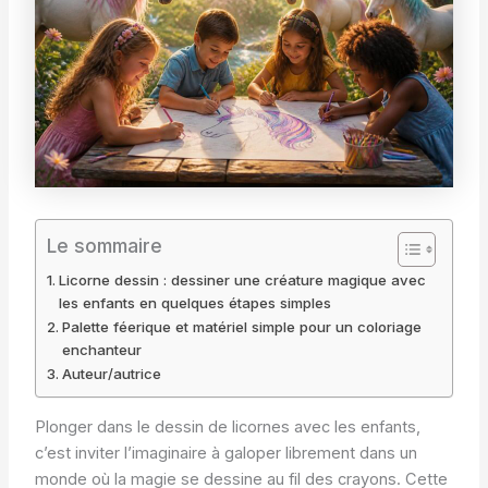
Le sommaire
Licorne dessin : dessiner une créature magique avec
les enfants en quelques étapes simples
Palette féerique et matériel simple pour un coloriage
enchanteur
Auteur/autrice
Plonger dans le dessin de licornes avec les enfants,
c’est inviter l’imaginaire à galoper librement dans un
monde où la magie se dessine au fil des crayons. Cette