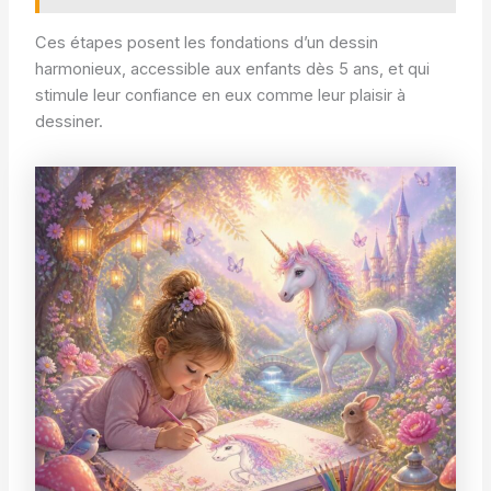
Ces étapes posent les fondations d’un dessin
harmonieux, accessible aux enfants dès 5 ans, et qui
stimule leur confiance en eux comme leur plaisir à
dessiner.