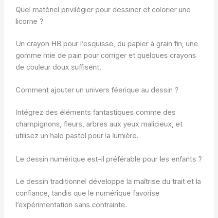
Quel matériel privilégier pour dessiner et colorier une
licorne ?
Un crayon HB pour l’esquisse, du papier à grain fin, une
gomme mie de pain pour corriger et quelques crayons
de couleur doux suffisent.
Comment ajouter un univers féerique au dessin ?
Intégrez des éléments fantastiques comme des
champignons, fleurs, arbres aux yeux malicieux, et
utilisez un halo pastel pour la lumière.
Le dessin numérique est-il préférable pour les enfants ?
Le dessin traditionnel développe la maîtrise du trait et la
confiance, tandis que le numérique favorise
l’expérimentation sans contrainte.