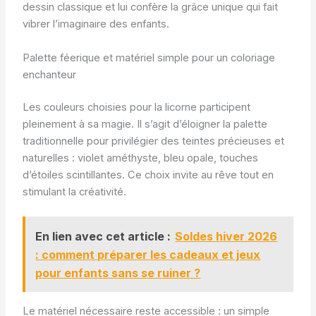
dessin classique et lui confère la grâce unique qui fait
vibrer l’imaginaire des enfants.
Palette féerique et matériel simple pour un coloriage
enchanteur
Les couleurs choisies pour la licorne participent
pleinement à sa magie. Il s’agit d’éloigner la palette
traditionnelle pour privilégier des teintes précieuses et
naturelles : violet améthyste, bleu opale, touches
d’étoiles scintillantes. Ce choix invite au rêve tout en
stimulant la créativité.
En lien avec cet article :
Soldes hiver 2026
: comment préparer les cadeaux et jeux
pour enfants sans se ruiner ?
Le matériel nécessaire reste accessible : un simple