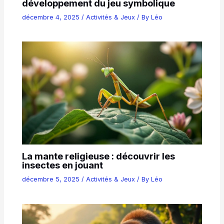
développement du jeu symbolique
décembre 4, 2025
/
Activités & Jeux
/ By
Léo
La mante religieuse : découvrir les
insectes en jouant
décembre 5, 2025
/
Activités & Jeux
/ By
Léo