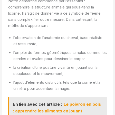
Notre démarche commence par l’essentiel :
comprendre la structure animale qui sous-tend la
licorne. Il s’agit de donner vie à ce symbole de féerie
sans complexifier outre mesure. Dans cet esprit, la
méthode s’appuie sur :
l’observation de l’anatomie du cheval, base réaliste
et rassurante;
l’emploi de formes géométriques simples comme les
cercles et ovales pour dessiner le corps;
la création d’une posture vivante en jouant sur la
souplesse et le mouvement;
l’ajout d’éléments distinctifs tels que la corne et la
crinière pour accentuer la magie.
En lien avec cet article :
Le poivron en bois
: apprendre les aliments en jouant