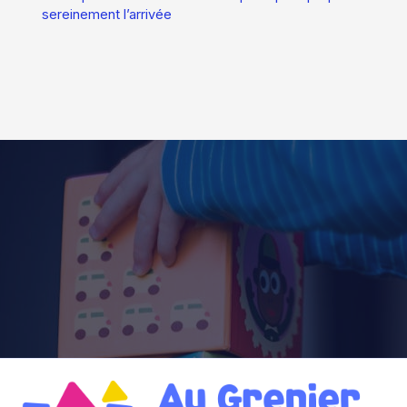
sereinement l’arrivée