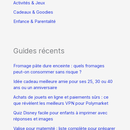
Activités & Jeux
Cadeaux & Goodies
Enfance & Parentalité
Guides récents
Fromage pâte dure enceinte : quels fromages
peut-on consommer sans risque ?
Idée cadeau meilleure amie pour ses 25, 30 ou 40
ans ou un anniversaire
Achats de jouets en ligne et paiements sûrs : ce
que révèlent les meilleurs VPN pour Polymarket
Quiz Disney facile pour enfants à imprimer avec
réponses et images
Valise pour maternité : liste complète pour préparer