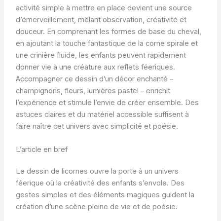
activité simple à mettre en place devient une source
d’émerveillement, mêlant observation, créativité et
douceur. En comprenant les formes de base du cheval,
en ajoutant la touche fantastique de la corne spirale et
une crinière fluide, les enfants peuvent rapidement
donner vie à une créature aux reflets féeriques.
Accompagner ce dessin d’un décor enchanté –
champignons, fleurs, lumières pastel – enrichit
l’expérience et stimule l’envie de créer ensemble. Des
astuces claires et du matériel accessible suffisent à
faire naître cet univers avec simplicité et poésie.
L’article en bref
Le dessin de licornes ouvre la porte à un univers
féerique où la créativité des enfants s’envole. Des
gestes simples et des éléments magiques guident la
création d’une scène pleine de vie et de poésie.