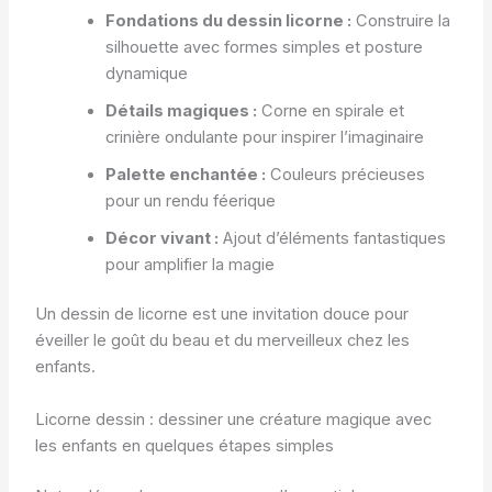
Fondations du dessin licorne :
Construire la
silhouette avec formes simples et posture
dynamique
Détails magiques :
Corne en spirale et
crinière ondulante pour inspirer l’imaginaire
Palette enchantée :
Couleurs précieuses
pour un rendu féerique
Décor vivant :
Ajout d’éléments fantastiques
pour amplifier la magie
Un dessin de licorne est une invitation douce pour
éveiller le goût du beau et du merveilleux chez les
enfants.
Licorne dessin : dessiner une créature magique avec
les enfants en quelques étapes simples