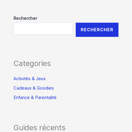
Rechercher
RECHERCHER
Categories
Activités & Jeux
Cadeaux & Goodies
Enfance & Parentalité
Guides récents