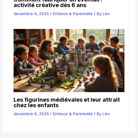
activité créative dès 6 ans
décembre 4, 2025
/
Enfance & Parentalité
/ By
Léo
Les figurines médiévales et leur attrait
chez les enfants
décembre 4, 2025
/
Enfance & Parentalité
/ By
Léo