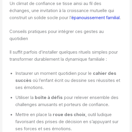
Un climat de confiance se tisse ainsi au fil des
échanges, une invitation à la croissance mutuelle qui
construit un solide socle pour l’
épanouissement familial
.
Conseils pratiques pour intégrer ces gestes au
quotidien
Il suffit parfois d’installer quelques rituels simples pour
transformer durablement la dynamique familiale :
Instaurer un moment quotidien pour le
cahier des
succès
où l’enfant écrit ou dessine ses réussites et
ses émotions.
Utiliser la
boîte à défis
pour relever ensemble des
challenges amusants et porteurs de confiance.
Mettre en place la
roue des choix
, outil ludique
favorisant des prises de décision en s’appuyant sur
ses forces et ses émotions.