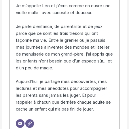
Je m’appelle Léo et j’écris comme on ouvre une
vieille malle : avec curiosité et douceur.
Je parle d’enfance, de parentalité et de jeux
parce que ce sont les trois trésors qui ont
façonné ma vie. Entre le grenier où je passais
mes journées à inventer des mondes et l’atelier
de menuiserie de mon grand-père, j’ai appris que
les enfants n’ont besoin que d’un espace sûr… et
d’un peu de magie.
Aujourd’hui, je partage mes découvertes, mes
lectures et mes anecdotes pour accompagner
les parents sans jamais les juger. Et pour
rappeler à chacun que derrière chaque adulte se
cache un enfant qui n’a pas fini de jouer.