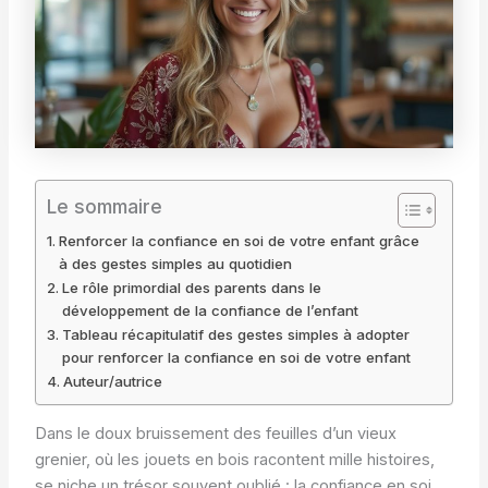
Le sommaire
Renforcer la confiance en soi de votre enfant grâce
à des gestes simples au quotidien
Le rôle primordial des parents dans le
développement de la confiance de l’enfant
Tableau récapitulatif des gestes simples à adopter
pour renforcer la confiance en soi de votre enfant
Auteur/autrice
Dans le doux bruissement des feuilles d’un vieux
grenier, où les jouets en bois racontent mille histoires,
se niche un trésor souvent oublié : la confiance en soi