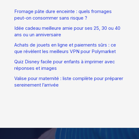
Fromage pâte dure enceinte : quels fromages
peut-on consommer sans risque ?
Idée cadeau meilleure amie pour ses 25, 30 ou 40
ans ou un anniversaire
Achats de jouets en ligne et paiements sûrs : ce
que révèlent les meilleurs VPN pour Polymarket
Quiz Disney facile pour enfants à imprimer avec
réponses et images
Valise pour maternité : liste complète pour préparer
sereinement l’arrivée