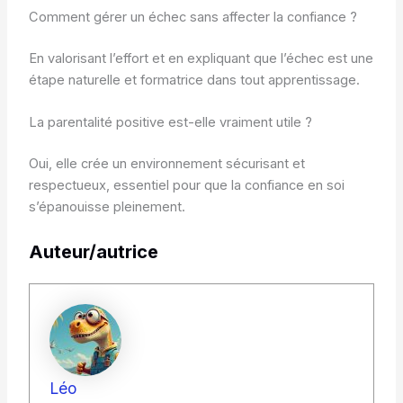
Comment gérer un échec sans affecter la confiance ?
En valorisant l’effort et en expliquant que l’échec est une
étape naturelle et formatrice dans tout apprentissage.
La parentalité positive est-elle vraiment utile ?
Oui, elle crée un environnement sécurisant et
respectueux, essentiel pour que la confiance en soi
s’épanouisse pleinement.
Auteur/autrice
Léo