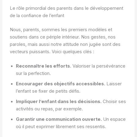
Le rôle primordial des parents dans le développement
de la confiance de l’enfant
Nous, parents, sommes les premiers modèles et
soutiens dans ce périple intérieur. Nos gestes, nos
paroles, mais aussi notre attitude non jugée sont des
vecteurs puissants. Voici quelques clés :
Reconnaître les efforts.
Valoriser la persévérance
sur la perfection.
Encourager des objectifs accessibles.
Laisser
l’enfant se fixer de petits défis.
Impliquer l’enfant dans les décisions.
Choisir ses
activités ou repas, par exemple.
Garantir une communication ouverte.
Un espace
où il peut exprimer librement ses ressentis.