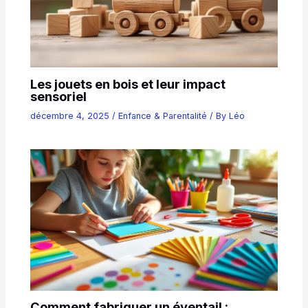
Les jouets en bois et leur impact
sensoriel
décembre 4, 2025
/
Enfance & Parentalité
/ By
Léo
Comment fabriquer un éventail :