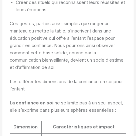
Créer des rituels qui reconnaissent leurs réussites et
leurs émotions.
Ces gestes, parfois aussi simples que ranger un
manteau ou mettre la table, s’inscrivent dans une
éducation positive qui offre à l’enfant l’espace pour
grandir en confiance. Nous pourrons ainsi observer
comment cette base solide, nourrie par la
communication bienveillante, devient un socle d’estime
et d’affirmation de soi.
Les différentes dimensions de la confiance en soi pour
l’enfant
La confiance en soi
ne se limite pas à un seul aspect,
elle s’exprime dans plusieurs sphères essentielles :
Dimension
Caractéristiques et impact