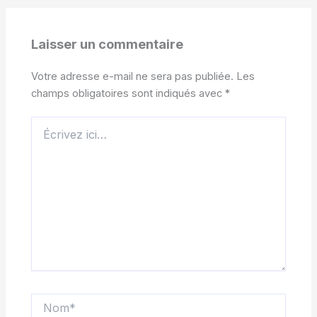
Laisser un commentaire
Votre adresse e-mail ne sera pas publiée.
Les
champs obligatoires sont indiqués avec
*
Écrivez
ici…
Nom*