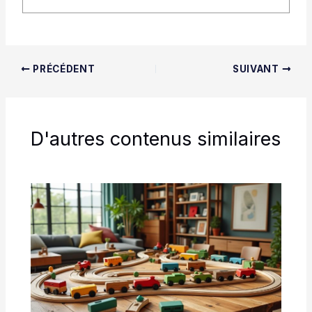
PRÉCÉDENT
SUIVANT
D'autres contenus similaires