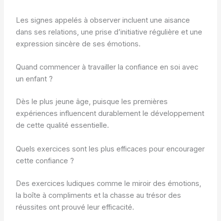
Les signes appelés à observer incluent une aisance
dans ses relations, une prise d’initiative régulière et une
expression sincère de ses émotions.
Quand commencer à travailler la confiance en soi avec
un enfant ?
Dès le plus jeune âge, puisque les premières
expériences influencent durablement le développement
de cette qualité essentielle.
Quels exercices sont les plus efficaces pour encourager
cette confiance ?
Des exercices ludiques comme le miroir des émotions,
la boîte à compliments et la chasse au trésor des
réussites ont prouvé leur efficacité.