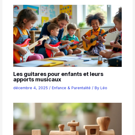
Les guitares pour enfants et leurs
apports musicaux
décembre 4, 2025
/
Enfance & Parentalité
/ By
Léo