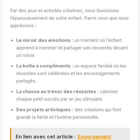
Par des jeux et activités créatives, nous favorisons
l’épanouissement de votre enfant. Parmi ceux que nous
apprécions :
Le miroir des émotions
: un moment où l’enfant
apprend à nommer et partager ses ressentis devant
un miroir.
La boîte à compliments
: un espace familial où les
réussites sont célébrées et les encouragements
partagés.
La chasse au trésor des réussites
: valoriser
chaque petit succès par un jeu stimulant.
Des projets artistiques
: des créations qui font
grandir la fierté et l’estime personnelle.
En lien avec cet article :
Engorgement