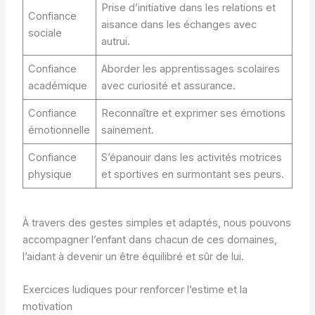
Prise d’initiative dans les relations et
Confiance
aisance dans les échanges avec
sociale
autrui.
Confiance
Aborder les apprentissages scolaires
académique
avec curiosité et assurance.
Confiance
Reconnaître et exprimer ses émotions
émotionnelle
sainement.
Confiance
S’épanouir dans les activités motrices
physique
et sportives en surmontant ses peurs.
À travers des gestes simples et adaptés, nous pouvons
accompagner l’enfant dans chacun de ces domaines,
l’aidant à devenir un être équilibré et sûr de lui.
Exercices ludiques pour renforcer l’estime et la
motivation