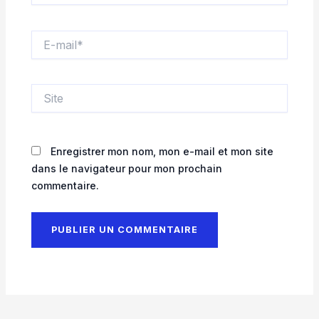
E-
mail*
Site
Enregistrer mon nom, mon e-mail et mon site
dans le navigateur pour mon prochain
commentaire.