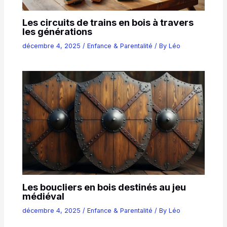
Les circuits de trains en bois à travers
les générations
décembre 4, 2025
/
Enfance & Parentalité
/ By
Léo
Les boucliers en bois destinés au jeu
médiéval
décembre 4, 2025
/
Enfance & Parentalité
/ By
Léo