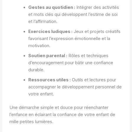
Gestes au quotidien :
Intégrer des activités
et mots clés qui développent l’estime de soi
et l’affirmation.
Exercices ludiques :
Jeux et projets créatifs
favorisant l’expression émotionnelle et la
motivation.
Soutien parental :
Rôles et techniques
d’encouragement pour bâtir une confiance
durable.
Ressources utiles :
Outils et lectures pour
accompagner le développement personnel de
votre enfant.
Une démarche simple et douce pour réenchanter
l’enfance en éclairant la confiance de votre enfant de
mille petites lumières.