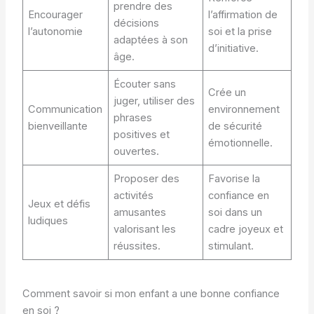
prendre des
Encourager
l’affirmation de
décisions
l’autonomie
soi et la prise
adaptées à son
d’initiative.
âge.
Écouter sans
Crée un
juger, utiliser des
Communication
environnement
phrases
bienveillante
de sécurité
positives et
émotionnelle.
ouvertes.
Proposer des
Favorise la
activités
confiance en
Jeux et défis
amusantes
soi dans un
ludiques
valorisant les
cadre joyeux et
réussites.
stimulant.
Comment savoir si mon enfant a une bonne confiance
en soi ?