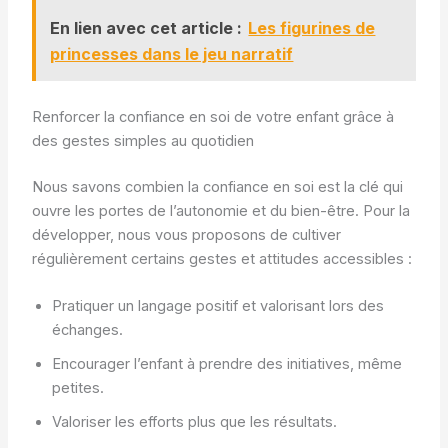
En lien avec cet article :
Les figurines de
princesses dans le jeu narratif
Renforcer la confiance en soi de votre enfant grâce à
des gestes simples au quotidien
Nous savons combien la confiance en soi est la clé qui
ouvre les portes de l’autonomie et du bien-être. Pour la
développer, nous vous proposons de cultiver
régulièrement certains gestes et attitudes accessibles :
Pratiquer un langage positif et valorisant lors des
échanges.
Encourager l’enfant à prendre des initiatives, même
petites.
Valoriser les efforts plus que les résultats.