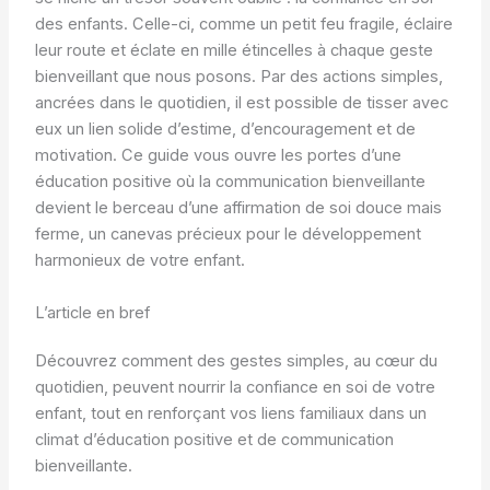
des enfants. Celle-ci, comme un petit feu fragile, éclaire
leur route et éclate en mille étincelles à chaque geste
bienveillant que nous posons. Par des actions simples,
ancrées dans le quotidien, il est possible de tisser avec
eux un lien solide d’estime, d’encouragement et de
motivation. Ce guide vous ouvre les portes d’une
éducation positive où la communication bienveillante
devient le berceau d’une affirmation de soi douce mais
ferme, un canevas précieux pour le développement
harmonieux de votre enfant.
L’article en bref
Découvrez comment des gestes simples, au cœur du
quotidien, peuvent nourrir la confiance en soi de votre
enfant, tout en renforçant vos liens familiaux dans un
climat d’éducation positive et de communication
bienveillante.