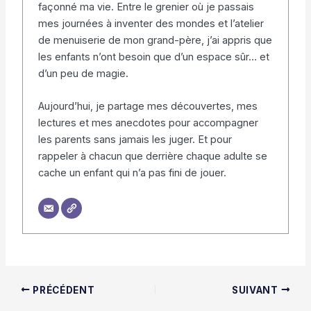
façonné ma vie. Entre le grenier où je passais
mes journées à inventer des mondes et l’atelier
de menuiserie de mon grand-père, j’ai appris que
les enfants n’ont besoin que d’un espace sûr… et
d’un peu de magie.
Aujourd’hui, je partage mes découvertes, mes
lectures et mes anecdotes pour accompagner
les parents sans jamais les juger. Et pour
rappeler à chacun que derrière chaque adulte se
cache un enfant qui n’a pas fini de jouer.
PRÉCÉDENT
SUIVANT