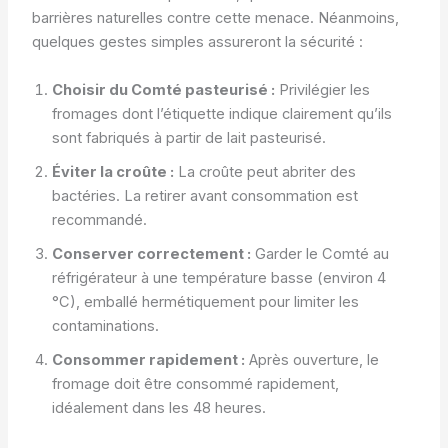
barrières naturelles contre cette menace. Néanmoins,
quelques gestes simples assureront la sécurité :
Choisir du Comté pasteurisé :
Privilégier les
fromages dont l’étiquette indique clairement qu’ils
sont fabriqués à partir de lait pasteurisé.
Éviter la croûte :
La croûte peut abriter des
bactéries. La retirer avant consommation est
recommandé.
Conserver correctement :
Garder le Comté au
réfrigérateur à une température basse (environ 4
°C), emballé hermétiquement pour limiter les
contaminations.
Consommer rapidement :
Après ouverture, le
fromage doit être consommé rapidement,
idéalement dans les 48 heures.