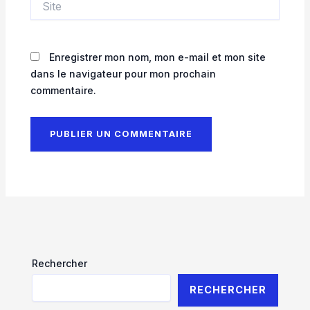
Enregistrer mon nom, mon e-mail et mon site
dans le navigateur pour mon prochain
commentaire.
Rechercher
RECHERCHER