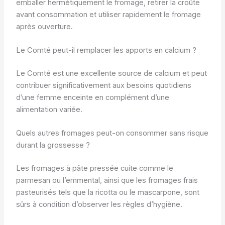
emballer hermétiquement le fromage, retirer la croûte
avant consommation et utiliser rapidement le fromage
après ouverture.
Le Comté peut-il remplacer les apports en calcium ?
Le Comté est une excellente source de calcium et peut
contribuer significativement aux besoins quotidiens
d’une femme enceinte en complément d’une
alimentation variée.
Quels autres fromages peut-on consommer sans risque
durant la grossesse ?
Les fromages à pâte pressée cuite comme le
parmesan ou l’emmental, ainsi que les fromages frais
pasteurisés tels que la ricotta ou le mascarpone, sont
sûrs à condition d’observer les règles d’hygiène.