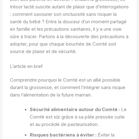
trésor lacté suscite autant de plaisir que d’interrogations
: comment savourer son onctuosité sans risquer la
santé du bébé ? Entre la douceur d’un moment partagé
en famille et les précautions sanitaires, il y a une voie
sûre à tracer. Partons à la découverte des précautions à
adopter, pour que chaque bouchée de Comté soit
source de plaisir et de sécurité.
L’article en bref
Comprendre pourquoi le Comté est un allié possible
durant la grossesse, et comment l’intégrer sans risque
dans l’alimentation de la future maman.
Sécurité alimentaire autour du Comté :
Le
Comté est sûr grâce à sa pâte pressée cuite
et au procédé de pasteurisation.
Risques bactériens à éviter :
Éviter la