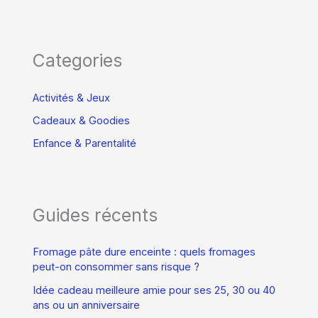
Categories
Activités & Jeux
Cadeaux & Goodies
Enfance & Parentalité
Guides récents
Fromage pâte dure enceinte : quels fromages
peut-on consommer sans risque ?
Idée cadeau meilleure amie pour ses 25, 30 ou 40
ans ou un anniversaire