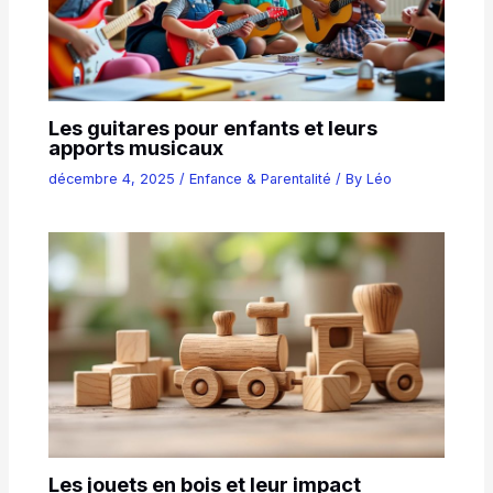
Les guitares pour enfants et leurs
apports musicaux
décembre 4, 2025
/
Enfance & Parentalité
/ By
Léo
Les jouets en bois et leur impact