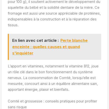
pour 100 g), il soutient activement le développement du
squelette du bébé et la solidité dentaire de la mère. Ce
fromage est aussi une source appréciable de protéines,
indispensables à la construction et à la réparation des
tissus.
En lien avec cet article :
Perte blanche
enceinte : quelles causes et quand
s'inquiéter
L’apport en vitamines, notamment la vitamine B12, joue
un rôle clé dans le bon fonctionnement du système
nerveux. La consommation de Comté, lorsqu’elle est
mesurée, concourt ainsi à un équilibre alimentaire sain,
apportant énergie, plaisir et bienfaits.
Comté et grossesse : conseils pratiques pour profiter
sans risque