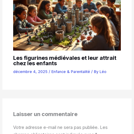
Les figurines médiévales et leur attrait
chez les enfants
décembre 4, 2025
/
Enfance & Parentalité
/ By
Léo
Laisser un commentaire
Votre adresse e-mail ne sera pas publiée.
Les