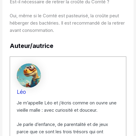
Est-il nécessaire de retirer la croûte du Comté ?
Oui, même si le Comté est pasteurisé, la croûte peut
héberger des bactéries. Il est recommandé de la retirer
avant consommation.
Auteur/autrice
Léo
Je m’appelle Léo et j’écris comme on ouvre une
vieille malle : avec curiosité et douceur.
Je parle d’enfance, de parentalité et de jeux
parce que ce sont les trois trésors qui ont