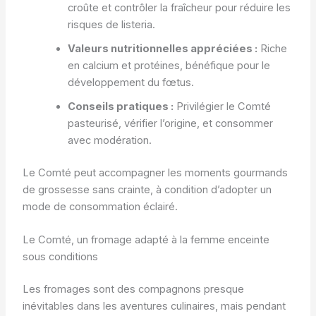
croûte et contrôler la fraîcheur pour réduire les
risques de listeria.
Valeurs nutritionnelles appréciées :
Riche
en calcium et protéines, bénéfique pour le
développement du fœtus.
Conseils pratiques :
Privilégier le Comté
pasteurisé, vérifier l’origine, et consommer
avec modération.
Le Comté peut accompagner les moments gourmands
de grossesse sans crainte, à condition d’adopter un
mode de consommation éclairé.
Le Comté, un fromage adapté à la femme enceinte
sous conditions
Les fromages sont des compagnons presque
inévitables dans les aventures culinaires, mais pendant