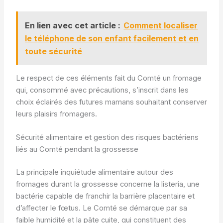
En lien avec cet article :
Comment localiser
le téléphone de son enfant facilement et en
toute sécurité
Le respect de ces éléments fait du Comté un fromage
qui, consommé avec précautions, s’inscrit dans les
choix éclairés des futures mamans souhaitant conserver
leurs plaisirs fromagers.
Sécurité alimentaire et gestion des risques bactériens
liés au Comté pendant la grossesse
La principale inquiétude alimentaire autour des
fromages durant la grossesse concerne la listeria, une
bactérie capable de franchir la barrière placentaire et
d’affecter le fœtus. Le Comté se démarque par sa
faible humidité et la pâte cuite, qui constituent des