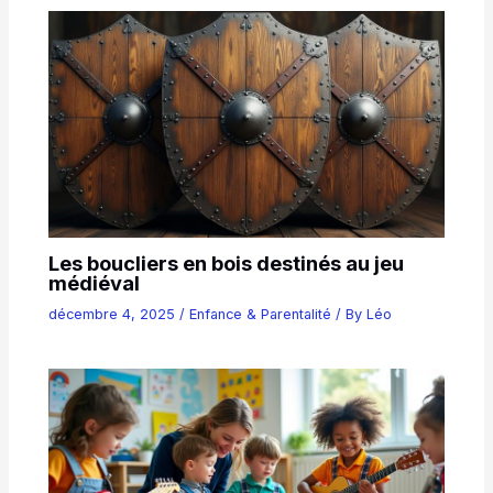
Les boucliers en bois destinés au jeu
médiéval
décembre 4, 2025
/
Enfance & Parentalité
/ By
Léo