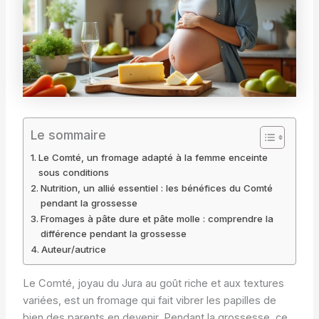
Le sommaire
Le Comté, un fromage adapté à la femme enceinte
sous conditions
Nutrition, un allié essentiel : les bénéfices du Comté
pendant la grossesse
Fromages à pâte dure et pâte molle : comprendre la
différence pendant la grossesse
Auteur/autrice
Le Comté, joyau du Jura au goût riche et aux textures
variées, est un fromage qui fait vibrer les papilles de
bien des parents en devenir. Pendant la grossesse, ce