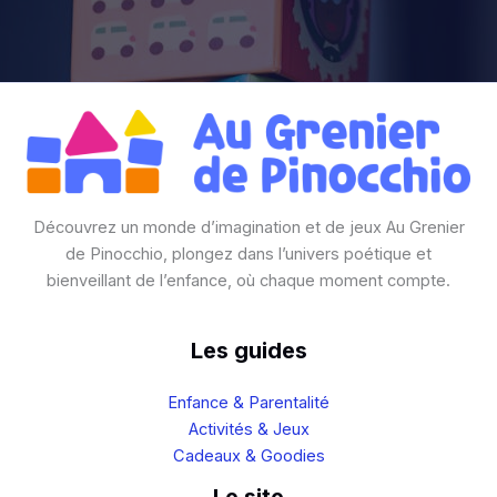
Découvrez un monde d’imagination et de jeux Au Grenier
de Pinocchio, plongez dans l’univers poétique et
bienveillant de l’enfance, où chaque moment compte.
Les guides
Enfance & Parentalité
Activités & Jeux
Cadeaux & Goodies
Le site