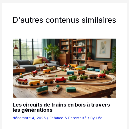
D'autres contenus similaires
Les circuits de trains en bois à travers
les générations
décembre 4, 2025
/
Enfance & Parentalité
/ By
Léo