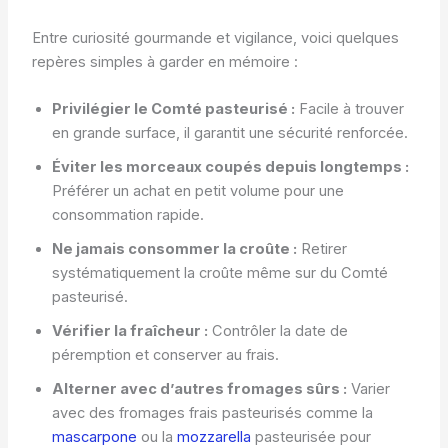
Entre curiosité gourmande et vigilance, voici quelques
repères simples à garder en mémoire :
Privilégier le Comté pasteurisé :
Facile à trouver
en grande surface, il garantit une sécurité renforcée.
Éviter les morceaux coupés depuis longtemps :
Préférer un achat en petit volume pour une
consommation rapide.
Ne jamais consommer la croûte :
Retirer
systématiquement la croûte même sur du Comté
pasteurisé.
Vérifier la fraîcheur :
Contrôler la date de
péremption et conserver au frais.
Alterner avec d’autres fromages sûrs :
Varier
avec des fromages frais pasteurisés comme la
mascarpone
ou la
mozzarella
pasteurisée pour