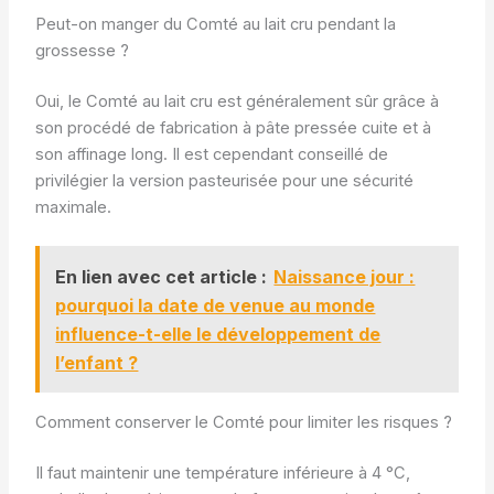
Peut-on manger du Comté au lait cru pendant la
grossesse ?
Oui, le Comté au lait cru est généralement sûr grâce à
son procédé de fabrication à pâte pressée cuite et à
son affinage long. Il est cependant conseillé de
privilégier la version pasteurisée pour une sécurité
maximale.
En lien avec cet article :
Naissance jour :
pourquoi la date de venue au monde
influence-t-elle le développement de
l’enfant ?
Comment conserver le Comté pour limiter les risques ?
Il faut maintenir une température inférieure à 4 °C,