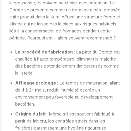
la grossesse, ils doivent se choisir avec attention. Le
Comté se présente comme un fromage à pâte pressée
cuite produit dans le Jura, offrant une structure ferme et
affinée qui ne laisse pas la place aux risques habituels
liés à la consommation de fromages pendant cette
période. Pourquoi est-il alors souvent recommandé ?
Le procédé de fabrication :
La pâte du Comté est
chauffée à haute température, éliminant la majorité
des bactéries potentiellement dangereuses comme
la listeria.
Affinage prolongé :
Le temps de maturation, allant
de 4 à 24 mois, réduit l’humidité et crée un
environnement peu favorable au développement
bactérien.
Origine du lait :
Même s’il est souvent fabriqué à
partir de lait cru, les contrôles stricts dans les
fruitières garantissent une hygiène rigoureuse.