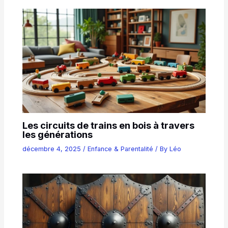
Les circuits de trains en bois à travers
les générations
décembre 4, 2025
/
Enfance & Parentalité
/ By
Léo