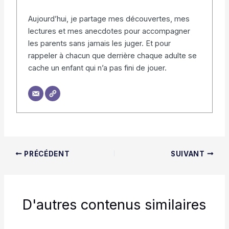
Aujourd’hui, je partage mes découvertes, mes
lectures et mes anecdotes pour accompagner
les parents sans jamais les juger. Et pour
rappeler à chacun que derrière chaque adulte se
cache un enfant qui n’a pas fini de jouer.
PRÉCÉDENT
SUIVANT
D'autres contenus similaires