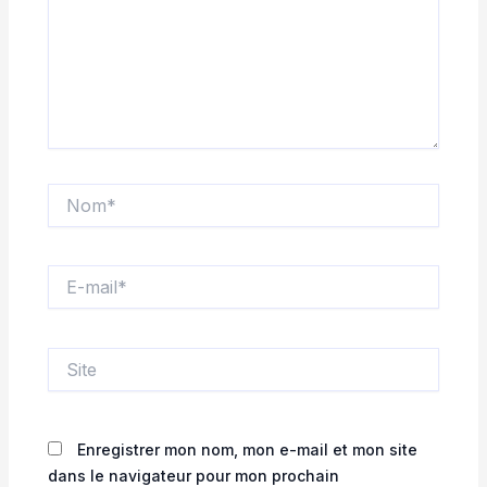
Nom*
E-
mail*
Site
Enregistrer mon nom, mon e-mail et mon site
dans le navigateur pour mon prochain