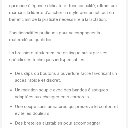
qui marie élégance délicate et fonctionnalité, offrant aux
mamans la liberté d’afficher un style personnel tout en
bénéficiant de la praticité nécessaire à la lactation.
Fonctionnalités pratiques pour accompagner la
maternité au quotidien
La brassière allaitement se distingue aussi par ses
spécificités techniques indispensables :
Des clips ou boutons à ouverture facile favorisant un
accès rapide et discret.
Un maintien souple avec des bandes élastiques
adaptées aux changements corporels.
Une coupe sans armatures qui préserve le confort et
évite les douleurs.
Des bretelles ajustables pour accompagner