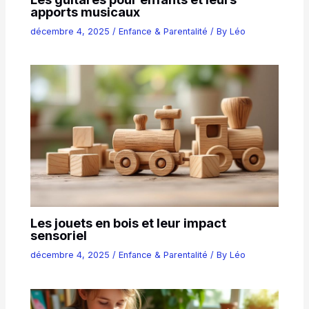
apports musicaux
décembre 4, 2025
/
Enfance & Parentalité
/ By
Léo
Les jouets en bois et leur impact
sensoriel
décembre 4, 2025
/
Enfance & Parentalité
/ By
Léo