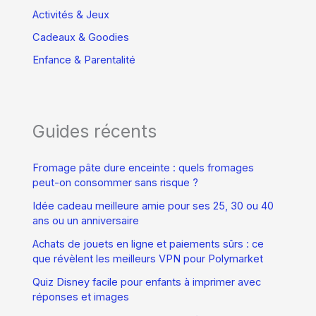
Activités & Jeux
Cadeaux & Goodies
Enfance & Parentalité
Guides récents
Fromage pâte dure enceinte : quels fromages
peut-on consommer sans risque ?
Idée cadeau meilleure amie pour ses 25, 30 ou 40
ans ou un anniversaire
Achats de jouets en ligne et paiements sûrs : ce
que révèlent les meilleurs VPN pour Polymarket
Quiz Disney facile pour enfants à imprimer avec
réponses et images