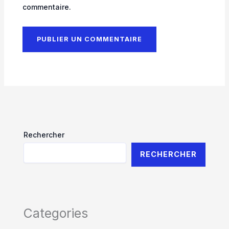
commentaire.
Rechercher
RECHERCHER
Categories