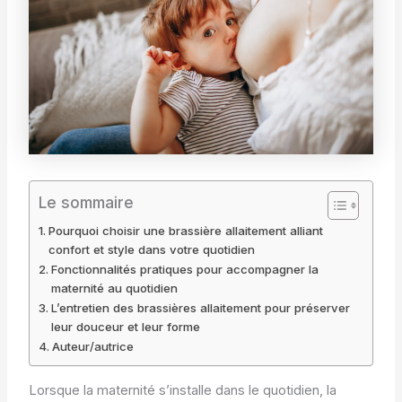
Le sommaire
Pourquoi choisir une brassière allaitement alliant
confort et style dans votre quotidien
Fonctionnalités pratiques pour accompagner la
maternité au quotidien
L’entretien des brassières allaitement pour préserver
leur douceur et leur forme
Auteur/autrice
Lorsque la maternité s’installe dans le quotidien, la