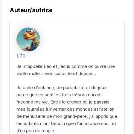
Auteur/autrice
Léo
Je m’appelle Léo et j’écris comme on ouvre une
vieille malle : avec curiosité et douceur.
Je parle d’enfance, de parentalité et de jeux
parce que ce sont les trois trésors qui ont
façonné ma vie. Entre le grenier où je passais
mes journées à inventer des mondes et l’atelier
de menuiserie de mon grand-père, j’ai appris que
les enfants n’ont besoin que d’un espace sûr… et
d’un peu de magie.