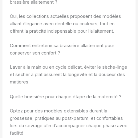
brassière allaitement ?
Oui, les collections actuelles proposent des modèles
alliant élégance avec dentelle ou couleurs, tout en
offrant la praticité indispensable pour l’allaitement.
Comment entretenir sa brassière allaitement pour
conserver son confort ?
Laver à la main ou en cycle délicat, éviter le sèche-linge
et sécher à plat assurent la longévité et la douceur des
matières.
Quelle brassière pour chaque étape de la maternité ?
Optez pour des modèles extensibles durant la
grossesse, pratiques au post-partum, et confortables
lors du sevrage afin d’accompagner chaque phase avec
facilité.