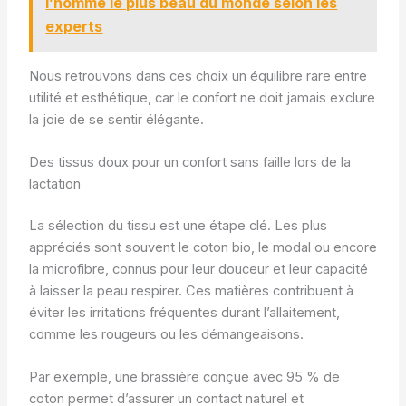
l’homme le plus beau du monde selon les
experts
Nous retrouvons dans ces choix un équilibre rare entre
utilité et esthétique, car le confort ne doit jamais exclure
la joie de se sentir élégante.
Des tissus doux pour un confort sans faille lors de la
lactation
La sélection du tissu est une étape clé. Les plus
appréciés sont souvent le coton bio, le modal ou encore
la microfibre, connus pour leur douceur et leur capacité
à laisser la peau respirer. Ces matières contribuent à
éviter les irritations fréquentes durant l’allaitement,
comme les rougeurs ou les démangeaisons.
Par exemple, une brassière conçue avec 95 % de
coton permet d’assurer un contact naturel et