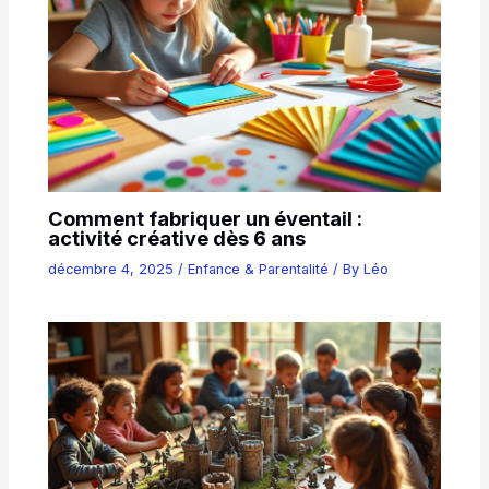
Comment fabriquer un éventail :
activité créative dès 6 ans
décembre 4, 2025
/
Enfance & Parentalité
/ By
Léo