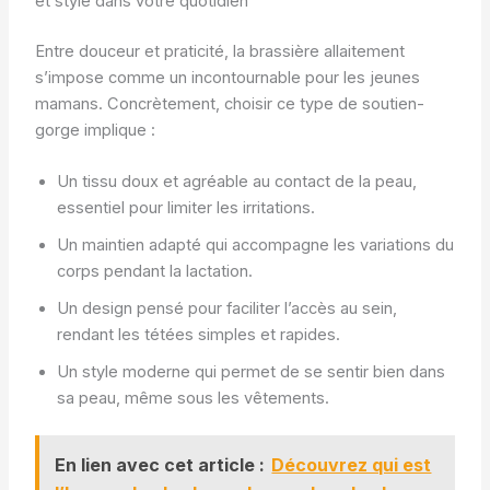
et style dans votre quotidien
Entre douceur et praticité, la brassière allaitement
s’impose comme un incontournable pour les jeunes
mamans. Concrètement, choisir ce type de soutien-
gorge implique :
Un tissu doux et agréable au contact de la peau,
essentiel pour limiter les irritations.
Un maintien adapté qui accompagne les variations du
corps pendant la lactation.
Un design pensé pour faciliter l’accès au sein,
rendant les tétées simples et rapides.
Un style moderne qui permet de se sentir bien dans
sa peau, même sous les vêtements.
En lien avec cet article :
Découvrez qui est