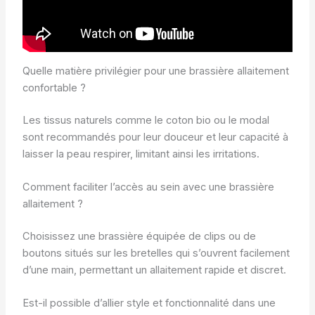
Quelle matière privilégier pour une brassière allaitement
confortable ?
Les tissus naturels comme le coton bio ou le modal
sont recommandés pour leur douceur et leur capacité à
laisser la peau respirer, limitant ainsi les irritations.
Comment faciliter l’accès au sein avec une brassière
allaitement ?
Choisissez une brassière équipée de clips ou de
boutons situés sur les bretelles qui s’ouvrent facilement
d’une main, permettant un allaitement rapide et discret.
Est-il possible d’allier style et fonctionnalité dans une