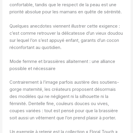
confortable, tandis que le respect de la peau est une
priorité absolue pour les mamans en quête de sérénité.
Quelques anecdotes viennent illustrer cette exigence :
c’est comme retrouver la délicatesse d’un vieux doudou
sur lequel l’on s’est appuyé enfant, garants d’un cocon
réconfortant au quotidien.
Mode femme et brassières allaitement : une alliance
possible et nécessaire
Contrairement à l’image parfois austère des soutiens-
gorge maternité, les créateurs proposent désormais
des modèles qui ne négligent ni la silhouette ni la
féminité. Dentelle fine, couleurs douces ou vives,
coupes variées : tout est pensé pour que la brassière
soit aussi un vêtement que l’on prend plaisir à porter.
Un exemple à retenir est la collection « Floral Touch »