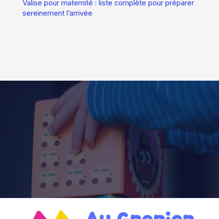
Valise pour maternité : liste complète pour préparer
sereinement l’arrivée