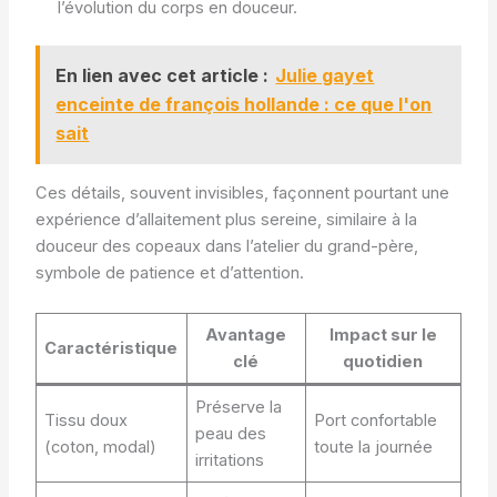
l’évolution du corps en douceur.
En lien avec cet article :
Julie gayet
enceinte de françois hollande : ce que l'on
sait
Ces détails, souvent invisibles, façonnent pourtant une
expérience d’allaitement plus sereine, similaire à la
douceur des copeaux dans l’atelier du grand-père,
symbole de patience et d’attention.
Avantage
Impact sur le
Caractéristique
clé
quotidien
Préserve la
Tissu doux
Port confortable
peau des
(coton, modal)
toute la journée
irritations