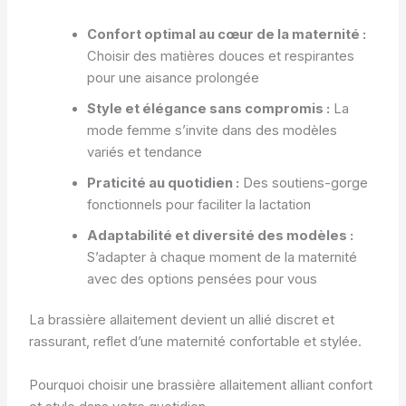
Confort optimal au cœur de la maternité :
Choisir des matières douces et respirantes
pour une aisance prolongée
Style et élégance sans compromis :
La
mode femme s’invite dans des modèles
variés et tendance
Praticité au quotidien :
Des soutiens-gorge
fonctionnels pour faciliter la lactation
Adaptabilité et diversité des modèles :
S’adapter à chaque moment de la maternité
avec des options pensées pour vous
La brassière allaitement devient un allié discret et
rassurant, reflet d’une maternité confortable et stylée.
Pourquoi choisir une brassière allaitement alliant confort