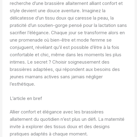
recherche d’une brassière allaitement alliant confort et
style devient une douce aventure. Imaginez la
délicatesse d’un tissu doux qui caresse la peau, la
praticité d’un soutien-gorge pensé pour la lactation sans
sacrifier l’élégance. Chaque jour se transforme alors en
une promenade où bien-être et mode femme se
conjuguent, révélant qu’il est possible d’être à la fois
confortable et chic, même dans les moments les plus
intimes. Le secret ? Choisir soigneusement des
brassières adaptées, qui répondent aux besoins des
jeunes mamans actives sans jamais négliger
l’esthétique.
L’article en bref
Allier confort et élégance avec les brassières
allaitement du quotidien n’est plus un défi. La maternité
invite à explorer des tissus doux et des designs
pratiques adaptés à chaque moment.