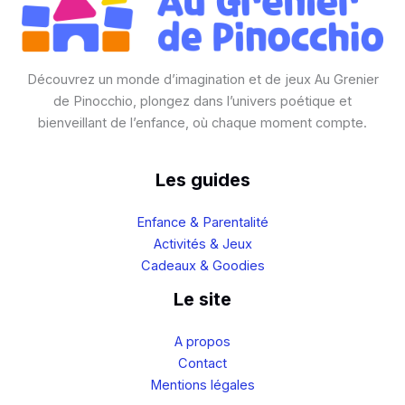
Découvrez un monde d’imagination et de jeux Au Grenier
de Pinocchio, plongez dans l’univers poétique et
bienveillant de l’enfance, où chaque moment compte.
Les guides
Enfance & Parentalité
Activités & Jeux
Cadeaux & Goodies
Le site
A propos
Contact
Mentions légales