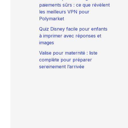
paiements sûrs : ce que révèlent
les meilleurs VPN pour
Polymarket
Quiz Disney facile pour enfants
à imprimer avec réponses et
images
Valise pour maternité : liste
complète pour préparer
sereinement l’arrivée