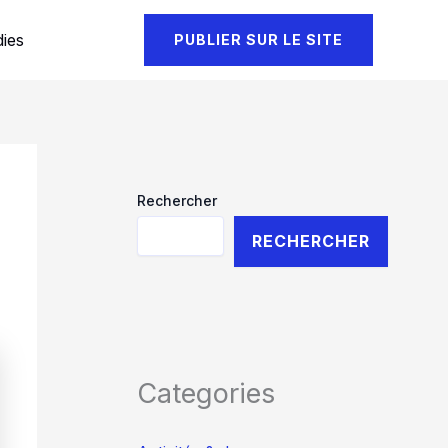
ies
PUBLIER SUR LE SITE
Rechercher
RECHERCHER
Categories