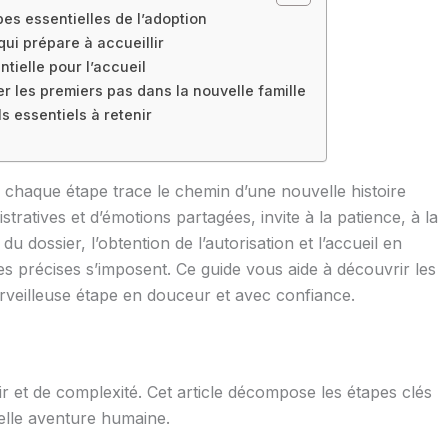
es essentielles de l’adoption
qui prépare à accueillir
ntielle pour l’accueil
r les premiers pas dans la nouvelle famille
s essentiels à retenir
 chaque étape trace le chemin d’une nouvelle histoire
ratives et d’émotions partagées, invite à la patience, à la
u dossier, l’obtention de l’autorisation et l’accueil en
les précises s’imposent. Ce guide vous aide à découvrir les
erveilleuse étape en douceur et avec confiance.
 et de complexité. Cet article décompose les étapes clés
lle aventure humaine.