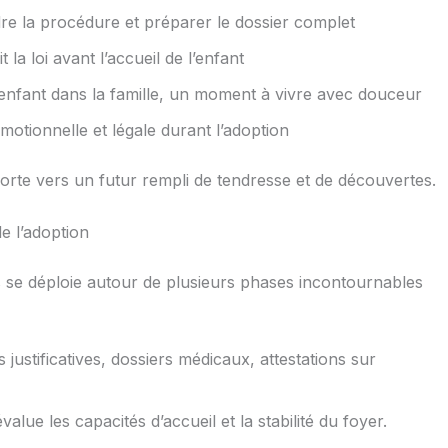
 la procédure et préparer le dossier complet
la loi avant l’accueil de l’enfant
’enfant dans la famille, un moment à vivre avec douceur
otionnelle et légale durant l’adoption
rte vers un futur rempli de tendresse et de découvertes.
e l’adoption
 se déploie autour de plusieurs phases incontournables
justificatives, dossiers médicaux, attestations sur
alue les capacités d’accueil et la stabilité du foyer.