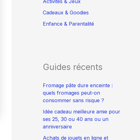
Activités & Jeux
Cadeaux & Goodies
Enfance & Parentalité
Guides récents
Fromage pâte dure enceinte :
quels fromages peut-on
consommer sans risque ?
Idée cadeau meilleure amie pour
ses 25, 30 ou 40 ans ou un
anniversaire
Achats de jouets en ligne et