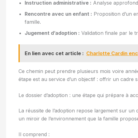
Instruction administrative :
Analyse approfondie 
Rencontre avec un enfant :
Proposition d’un enf
famille.
Jugement d’adoption :
Validation finale par le tr
En lien avec cet article :
Charlotte Cardin ence
Ce chemin peut prendre plusieurs mois voire années
étape est au service d’un objectif : offrir un cadre sa
Le dossier d’adoption : une étape qui prépare à accu
La réussite de l’adoption repose largement sur un 
un miroir de l’environnement que la famille propos
Il comprend :