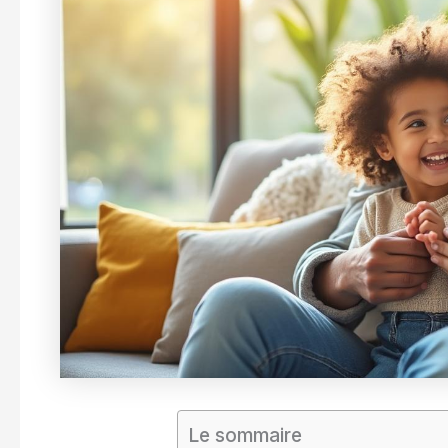
Le sommaire